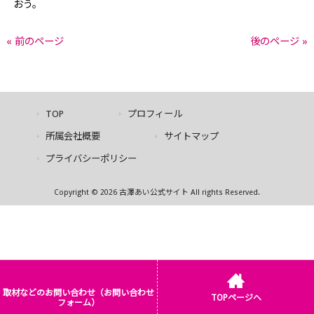
おう。
« 前のページ
後のページ »
TOP
プロフィール
所属会社概要
サイトマップ
プライバシーポリシー
Copyright © 2026 古澤あい公式サイト All rights Reserved.
取材などのお問い合わせ（お問い合わせ
TOPページへ
フォーム）