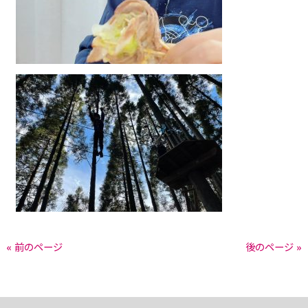
« 前のページ
後のページ »