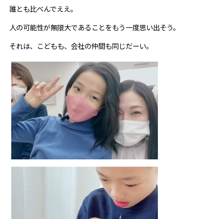
誰とも比べんでええ。
人の可能性が無限大であることをもう一度思い出そう。
それは、こどもも、会社の仲間も同じだーい。