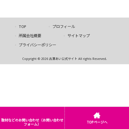
TOP
プロフィール
所属会社概要
サイトマップ
プライバシーポリシー
Copyright © 2026 古澤あい公式サイト All rights Reserved.
取材などのお問い合わせ（お問い合わせ
TOPページへ
フォーム）