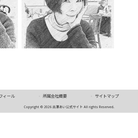
フィール
所属会社概要
サイトマップ
Copyright © 2026 古澤あい公式サイト All rights Reserved.