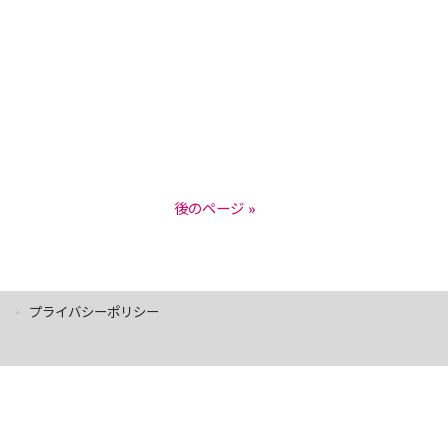
後のページ »
プライバシーポリシー