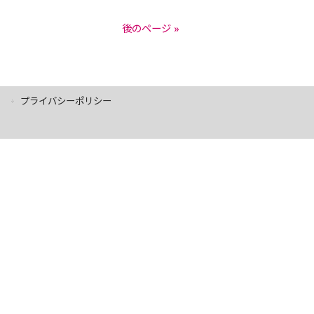
後のページ »
プライバシーポリシー