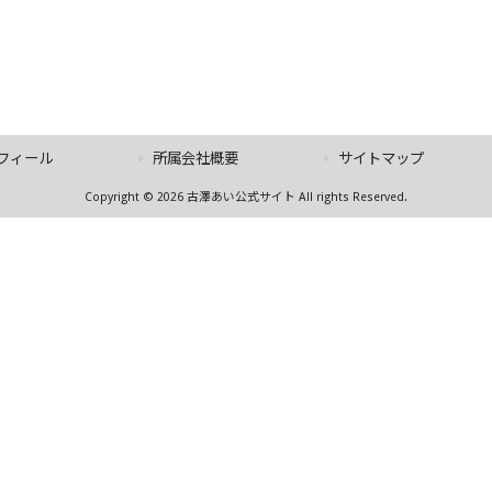
フィール
所属会社概要
サイトマップ
Copyright © 2026 古澤あい公式サイト All rights Reserved.