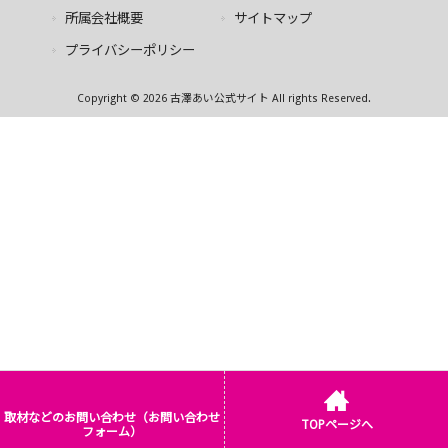
所属会社概要
サイトマップ
プライバシーポリシー
Copyright © 2026 古澤あい公式サイト All rights Reserved.
取材などのお問い合わせ（お問い合わせ
TOPページへ
フォーム）