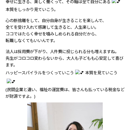
幸せに生きる、楽しく働くって、その軸は全て自分にある
本質をしっかり見ていこう。
心の断捨離をして、自分自身が生きることを楽しんで、
全てを受け入れて感謝して生きると、人生楽しい。
ココではたらく幸せを噛みしめられる自分だから、
転職しなくてもいいんです。
法人は採用費が下がり、人件費に投じられる分も増えますね。
先生がコロコロ変わらないから、大人も子どもも心安定して喜び
ます。
ハッピースパイラルをつくっていこう
本質を見ていこう
(民間企業と違い、福祉の運営費は、皆さんも払っている税金など
が財源ですよ。)