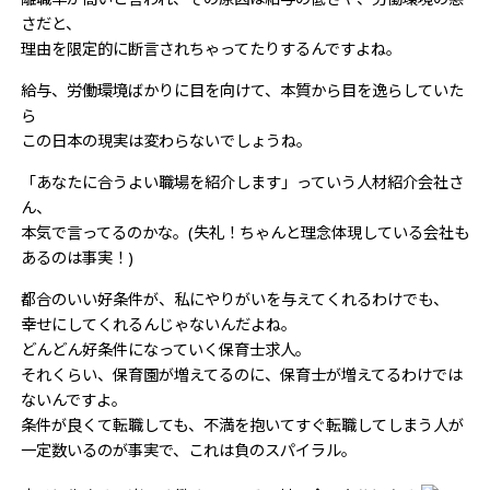
さだと、
理由を限定的に断言されちゃってたりするんですよね。
給与、労働環境ばかりに目を向けて、本質から目を逸らしていた
ら
この日本の現実は変わらないでしょうね。
「あなたに合うよい職場を紹介します」っていう人材紹介会社さ
ん、
本気で言ってるのかな。(失礼！ちゃんと理念体現している会社も
あるのは事実！)
都合のいい好条件が、私にやりがいを与えてくれるわけでも、
幸せにしてくれるんじゃないんだよね。
どんどん好条件になっていく保育士求人。
それくらい、保育園が増えてるのに、保育士が増えてるわけでは
ないんですよ。
条件が良くて転職しても、不満を抱いてすぐ転職してしまう人が
一定数いるのが事実で、これは負のスパイラル。