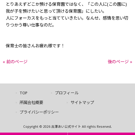
とりあえずどこか預ける保育園ではなく、「この人に(この園に)
我が子を預けたいと思って頂ける保育園」にしたい。
人にフォーカスをもっと当てていきたい。なんせ、感情を思い切
りつかう尊い仕事なのだ。
保育士の皆さんお疲れ様です！
« 前のページ
後のページ »
TOP
プロフィール
所属会社概要
サイトマップ
プライバシーポリシー
Copyright © 2026 古澤あい公式サイト All rights Reserved.