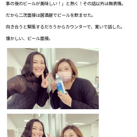
事の後のビールが美味しい！」と熱く！その話以外は無表情。
だから二次面接は居酒屋でビールを飲ませた。
向き合うと緊張するだろうからカウンターで、寛いで話した。
懐かしい、ビール面接。